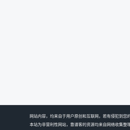
网站内容，均来自于用户原创和互联网，若有侵犯到您
本站为非营利性网站，靠谱客的资源均来自网络收集整理,个