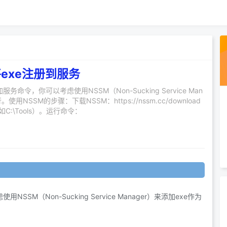
何将exe注册到服务
服务命令，你可以考虑使用NSSM（Non-Sucking Service Man
用NSSM的步骤：下载NSSM：https://nssm.cc/download
如C:\Tools）。运行命令：
SM（Non-Sucking Service Manager）来添加exe作为