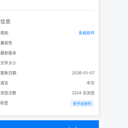
信息
类别
系统软件
兼容性
最新版本
文件大小
更新日期
2026-01-07
语言
中文
浏览次数
2224
次浏览
标签
多平台协作