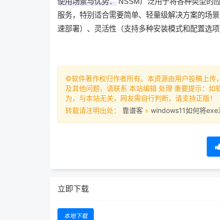
使用场景与优势：
‌ NSSM广泛用于将各种类型的
服务，特别适合需要简单、轻量级解决方案的场景
速部署）、灵活性（支持多种安装模式和配置选项
©软件著作权归作者所有。本资源由用户投稿上传
及其他问题，请联系 本站编辑 处理 重要提示：
为，与本站无关，网友需自行判断，请支持正版！
转载请注明出处：
靠谱客
»
windows11如何将e
立即下载
本地下载