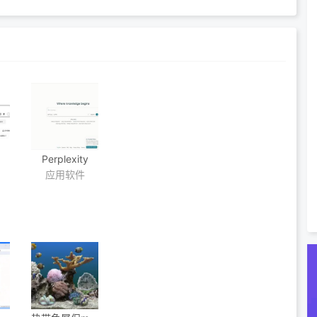
Perplexity
应用软件