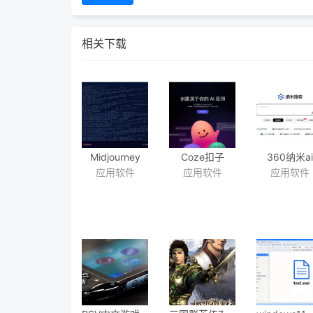
相关下载
Midjourney
Coze扣子
360纳米ai
应用软件
应用软件
应用软件