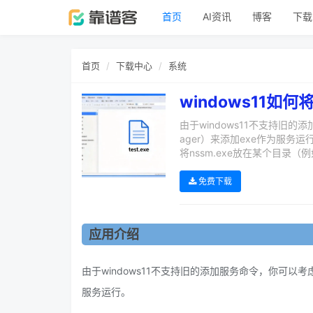
首页
AI资讯
博客
下载
首页
下载中心
系统
windows11如
由于windows11不支持旧的添加
ager）来添加exe作为服务运行。使
将nssm.exe放在某个目录（例
免费下载
应用介绍
由于windows11不支持旧的添加服务命令，你可以考虑使用NS
服务运行。