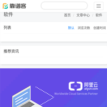
Togg
navig
软件
首页
文章中心
软件
列表
默认
浏览次数
创建时间
推荐资讯