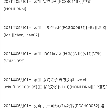
2021年05月01日 添加 灾厄逆刃[PCSB01467][中文]
[NONPDRM]
2021年05月01日 添加 可塑性记忆[PCSG00931][日版][汉化]
[Mai][chenjunan02]
2021年05月01日 添加 1001颗尖刺[日版][汉化][v1.1][VPK]
[VCMOD55]
2021年05月01日 添加 混沌之子 爱的亲亲Love ch
uchu[PCSG00995][日版][汉化][v1.01][NONPDRM][DP复刻]
2021年05月01日 更新 真三国无双7猛将传[PCSH00052][港