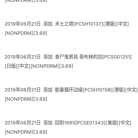
[NONPDRM][3.69]
2019年06月21日 添加 术士之塔[PCSH10137][港版][中文]
[NONPDRM][3.69]
2019年06月21日 添加 食尸鬼男孩 哥布林的剑[PCSG01251]
[日版][中文][NONPDRM][3.69]
2019年06月21日 添加 能量循环边缘[PCSH10158][港版][中文]
[NONPDRM][3.69]
2019年06月21日 添加 回到1995[PCSE01343][美版][中文]
[NONPDRM][3.69]