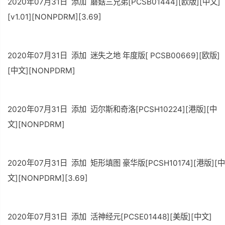
2020年07月31日 添加 蘑菇三兄弟[PCSB01444][欧版][中文]
[v1.01][NONPDRM][3.69]
2020年07月31日 添加 迷失之地 年度版[ PCSB00669][欧版]
[中文][NONPDRM]
2020年07月31日 添加 迈尔斯和奇洛[PCSH10224][港版][中
文][NONPDRM]
2020年07月31日 添加 矩形填图 豪华版[PCSH10174][港版][中
文][NONPDRM][3.69]
2020年07月31日 添加 活神经元[PCSE01448][美版][中文]