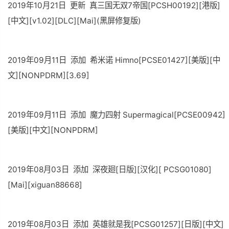
2019年10月21日 更新 真三国无双7帝国[PCSH00192][港版]
[中文][v1.02][DLC][Mai](黑屏修复版)
2019年09月11日 添加 希米诺 Himno[PCSE01427][美版][中
文][NONPDRM][3.69]
2019年09月11日 添加 魔力四射 Supermagical[PCSE00942]
[美版][中文][NONPDRM]
2019年08月03日 添加 深夜廻[日版][汉化][ PCSG01080]
[Mai][xiguan88668]
2019年08月03日 添加 英雄就是我[PCSG01257][日版][中文]