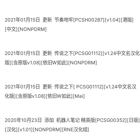
2021年01月15日 更新 节奏地牢[PCSH00287][v1.04][港版]
[中文][NONPDRM]
2021年01月15日 更新 传说之下[PCSG01112][v1.24中文名汉化
版][含原版v1.08][依旧W如此][NONPDRM]
2021年01月15日 更新 传说之下[ PCSG01112][v1.24中文名汉
化版][含原版v1.08][依旧W如此][Mai]
2020年10月23日 添加 机器人笔记 精英版[PCSG00352][日版]
[汉化][v1.01][NONPDRM][RNE汉化组]