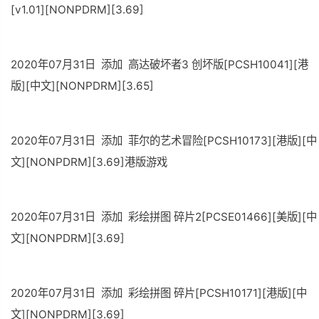
[v1.01][NONPDRM][3.69]
2020年07月31日 添加 高达破坏者3 创坏版[PCSH10041][港
版][中文][NONPDRM][3.65]
2020年07月31日 添加 菲尔的艺术冒险[PCSH10173][港版][中
文][NONPDRM][3.69]港版游戏
2020年07月31日 添加 彩绘拼图 碎片2[PCSE01466][美版][中
文][NONPDRM][3.69]
2020年07月31日 添加 彩绘拼图 碎片[PCSH10171][港版][中
文][NONPDRM][3.69]