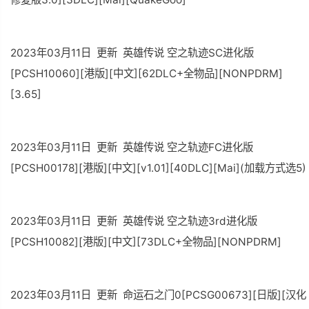
2023年03月11日 更新 英雄传说 空之轨迹SC进化版
[PCSH10060][港版][中文][62DLC+全物品][NONPDRM]
[3.65]
2023年03月11日 更新 英雄传说 空之轨迹FC进化版
[PCSH00178][港版][中文][v1.01][40DLC][Mai](加载方式选5)
2023年03月11日 更新 英雄传说 空之轨迹3rd进化版
[PCSH10082][港版][中文][73DLC+全物品][NONPDRM]
2023年03月11日 更新 命运石之门0[PCSG00673][日版][汉化