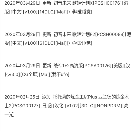
2020年03月29日 更新 初音未来 歌姬计划X[PCSH00176][港
版][中文][v1.00][14DLC][Mai][小翔爱睡觉]
2020年03月29日 更新 初音未来 歌姬计划F2[PCSH00088][港
版][中文][v1.00][61DLC][Mai][小翔爱睡觉]
2020年03月29日 更新 战神1+2高清版[PCSA00126][美版][汉
化v3.0][CG全屏][Mai][我干ufo]
2020年02月25日 添加 托托莉的炼金工房Plus 亚兰德的炼金术
士2[PCSG00127][日版][汉化][v1.02][3DLC][NONPDRM][亮
一光]