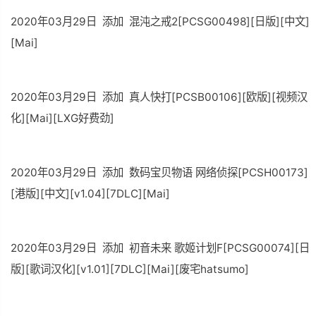
2020年03月29日 添加 混沌之戒2[PCSG00498][日版][中文]
[Mai]
2020年03月29日 添加 真人快打[PCSB00106][欧版][视频汉
化][Mai][LXG好费劲]
2020年03月29日 添加 数码宝贝物语 网络侦探[PCSH00173]
[港版][中文][v1.04][7DLC][Mai]
2020年03月29日 添加 初音未来 歌姬计划F[PCSG00074][日
版][歌词汉化][v1.01][7DLC][Mai][废宅hatsumo]