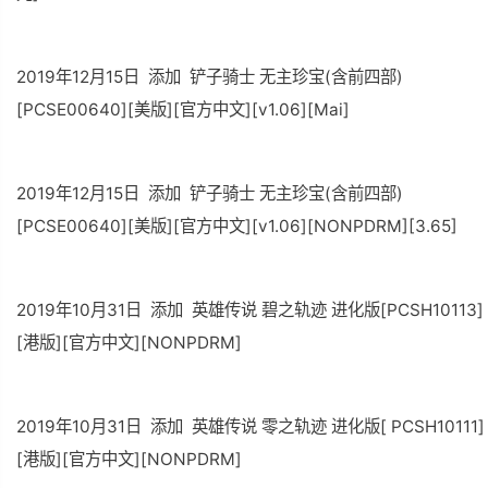
2019年12月15日 添加 铲子骑士 无主珍宝(含前四部)
[PCSE00640][美版][官方中文][v1.06][Mai]
2019年12月15日 添加 铲子骑士 无主珍宝(含前四部)
[PCSE00640][美版][官方中文][v1.06][NONPDRM][3.65]
2019年10月31日 添加 英雄传说 碧之轨迹 进化版[PCSH10113]
[港版][官方中文][NONPDRM]
2019年10月31日 添加 英雄传说 零之轨迹 进化版[ PCSH10111]
[港版][官方中文][NONPDRM]