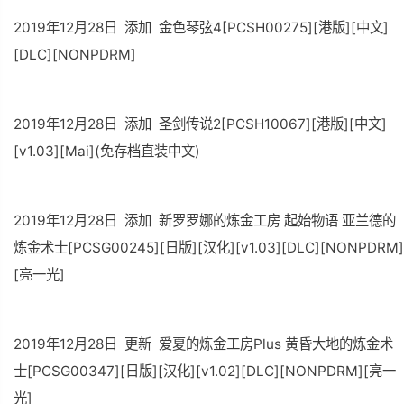
2019年12月28日 添加 金色琴弦4[PCSH00275][港版][中文]
[DLC][NONPDRM]
2019年12月28日 添加 圣剑传说2[PCSH10067][港版][中文]
[v1.03][Mai](免存档直装中文)
2019年12月28日 添加 新罗罗娜的炼金工房 起始物语 亚兰德的
炼金术士[PCSG00245][日版][汉化][v1.03][DLC][NONPDRM]
[亮一光]
2019年12月28日 更新 爱夏的炼金工房Plus 黄昏大地的炼金术
士[PCSG00347][日版][汉化][v1.02][DLC][NONPDRM][亮一
光]