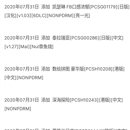
2020年07月31日 添加 凯瑟琳 FB口感浓郁[PCSG01179][日版]
[汉化][v1.03][6DLC][NONPDRM][亮一光]
2020年07月31日 添加 泰拉瑞亚[PCSG00286][日版][中文]
[v1.27][Mai][Nul章鱼烧]
2020年07月31日 添加 数绘拼图 豪华版[PCSH10208][港版]
[中文][NONPDRM]
2020年07月31日 添加 深海探险[PCSH10243][港版][中文]
[NONPDRM]