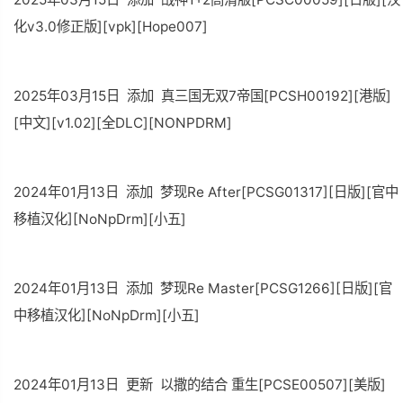
化v3.0修正版][vpk][Hope007]
2025年03月15日 添加 真三国无双7帝国[PCSH00192][港版]
[中文][v1.02][全DLC][NONPDRM]
2024年01月13日 添加 梦现Re After[PCSG01317][日版][官中
移植汉化][NoNpDrm][小五]
2024年01月13日 添加 梦现Re Master[PCSG1266][日版][官
中移植汉化][NoNpDrm][小五]
2024年01月13日 更新 以撒的结合 重生[PCSE00507][美版]