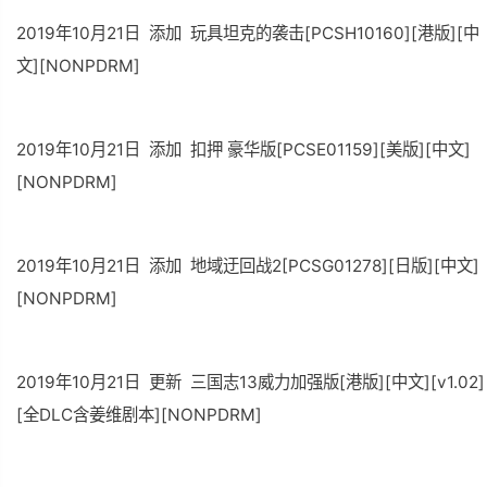
2019年10月21日 添加 玩具坦克的袭击[PCSH10160][港版][中
文][NONPDRM]
2019年10月21日 添加 扣押 豪华版[PCSE01159][美版][中文]
[NONPDRM]
2019年10月21日 添加 地域迂回战2[PCSG01278][日版][中文]
[NONPDRM]
2019年10月21日 更新 三国志13威力加强版[港版][中文][v1.02]
[全DLC含姜维剧本][NONPDRM]