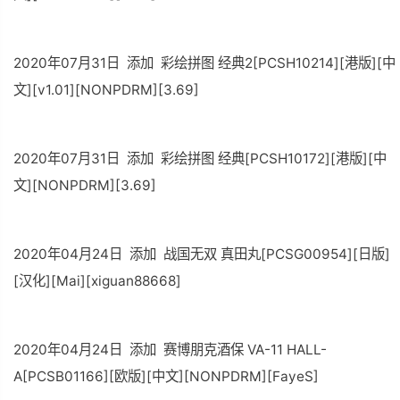
2020年07月31日 添加 彩绘拼图 经典2[PCSH10214][港版][中
文][v1.01][NONPDRM][3.69]
2020年07月31日 添加 彩绘拼图 经典[PCSH10172][港版][中
文][NONPDRM][3.69]
2020年04月24日 添加 战国无双 真田丸[PCSG00954][日版]
[汉化][Mai][xiguan88668]
2020年04月24日 添加 赛博朋克酒保 VA-11 HALL-
A[PCSB01166][欧版][中文][NONPDRM][FayeS]