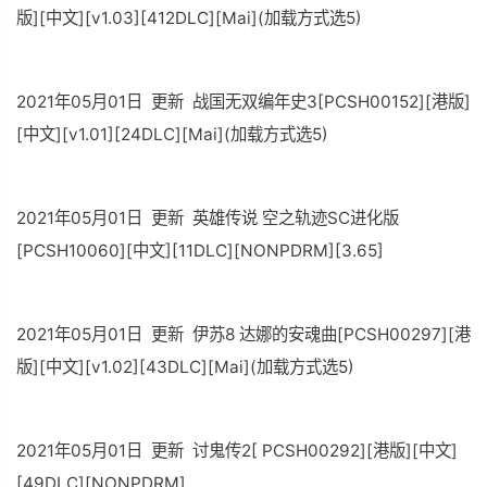
版][中文][v1.03][412DLC][Mai](加载方式选5)
2021年05月01日 更新 战国无双编年史3[PCSH00152][港版]
[中文][v1.01][24DLC][Mai](加载方式选5)
2021年05月01日 更新 英雄传说 空之轨迹SC进化版
[PCSH10060][中文][11DLC][NONPDRM][3.65]
2021年05月01日 更新 伊苏8 达娜的安魂曲[PCSH00297][港
版][中文][v1.02][43DLC][Mai](加载方式选5)
2021年05月01日 更新 讨鬼传2[ PCSH00292][港版][中文]
[49DLC][NONPDRM]