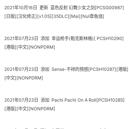
2021年10月16日 更新 蓝色反射 幻舞少女之剑[PCSG00987]
[日版][汉化修正][v1.05][35DLC][Mai][Nul章鱼烧]
2021年07月23日 添加 幸运枪手(勒克斯林格)[ PCSH10290]
[港版][中文][NONPDRM]
2021年07月23日 添加 Sense-不祥的预感[PCSH10287][港版]
[中文][NONPDRM]
2021年07月23日 添加 Pachi Pachi On A Roll[PCSH10285]
[港版][中文][NONPDRM]