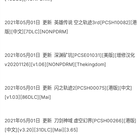
2021年05月01日 更新 英雄传说 空之轨迹3rd[PCSH10082][港
版][中文][7DLC][NONPDRM]
2021年05月01日 更新 深渊矿坑[PCSE01031][美版][增修汉化
v20201126][v1.06][NONPDRM][Thekingdom]
2021年05月01日 更新 闪之轨迹2[PCSH00075][港版][中文]
[v1.03][86DLC][Mai]
2021年05月01日 更新 刀剑神域 虚空幻界[PCSH00266][港版]
[中文][v3.20][31DLC][Mai][3.65]