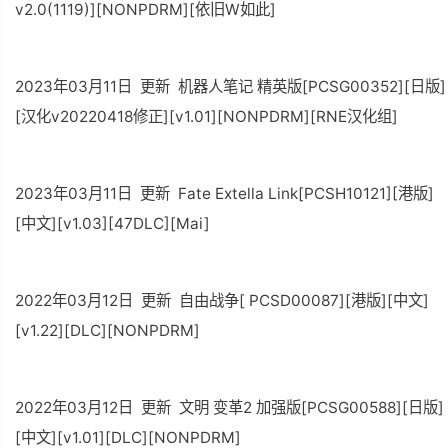
v2.0(1119)][NONPDRM][依旧W如此]
2023年03月11日 更新 机器人笔记 精英版[PCSG00352][日版]
[汉化v20220418修正][v1.01][NONPDRM][RNE汉化组]
2023年03月11日 更新 Fate Extella Link[PCSH10121][港版]
[中文][v1.03][47DLC][Mai]
2022年03月12日 更新 自由战争[ PCSD00087][港版][中文]
[v1.22][DLC][NONPDRM]
2022年03月12日 更新 文明 变革2 加强版[PCSG00588][日版]
[中文][v1.01][DLC][NONPDRM]