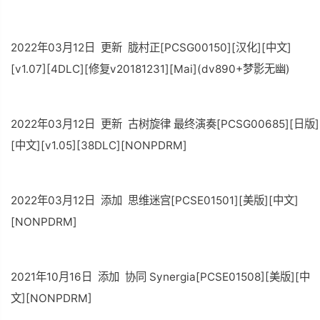
2022年03月12日 更新 胧村正[PCSG00150][汉化][中文]
[v1.07][4DLC][修复v20181231][Mai](dv890+梦影无幽)
2022年03月12日 更新 古树旋律 最终演奏[PCSG00685][日版]
[中文][v1.05][38DLC][NONPDRM]
2022年03月12日 添加 思维迷宫[PCSE01501][美版][中文]
[NONPDRM]
2021年10月16日 添加 协同 Synergia[PCSE01508][美版][中
文][NONPDRM]