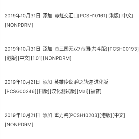
2019年10月31日 添加 霓虹交汇口[PCSH10161][港版][中文]
[NONPDRM]
2019年10月31日 添加 真三国无双7帝国(共斗版)[PCSH00193]
[港版][中文][1.01][NONPDRM]
2019年10月21日 添加 英雄传说 碧之轨迹 进化版
[PCSG00246][日版][汉化测试版][Mai][福音]
2019年10月21日 添加 重力鸭[PCSH10203][港版][中文]
[NONPDRM]