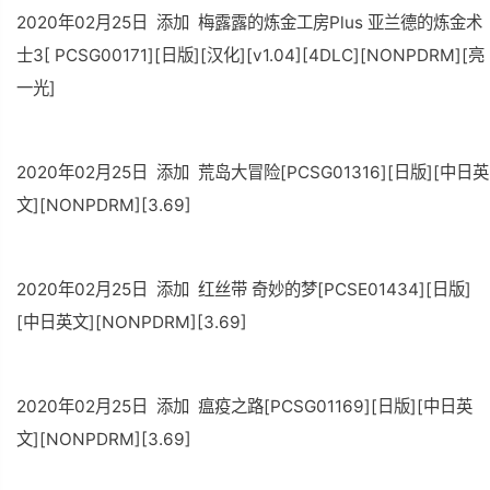
2020年02月25日 添加 梅露露的炼金工房Plus 亚兰德的炼金术
士3[ PCSG00171][日版][汉化][v1.04][4DLC][NONPDRM][亮
一光]
2020年02月25日 添加 荒岛大冒险[PCSG01316][日版][中日英
文][NONPDRM][3.69]
2020年02月25日 添加 红丝带 奇妙的梦[PCSE01434][日版]
[中日英文][NONPDRM][3.69]
2020年02月25日 添加 瘟疫之路[PCSG01169][日版][中日英
文][NONPDRM][3.69]