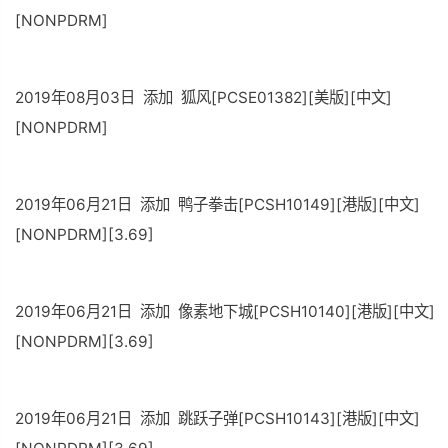
[NONPDRM]
2019年08月03日 添加 狐风[PCSE01382][美版][中文]
[NONPDRM]
2019年06月21日 添加 鸭子拳击[PCSH10149][港版][中文]
[NONPDRM][3.69]
2019年06月21日 添加 像素地下城[PCSH10140][港版][中文]
[NONPDRM][3.69]
2019年06月21日 添加 跳跃子弹[PCSH10143][港版][中文]