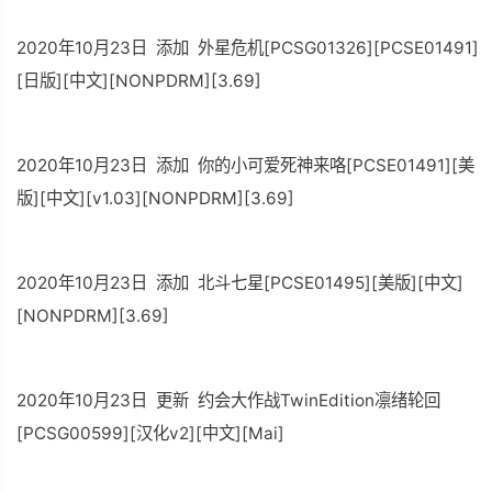
2020年10月23日 添加 外星危机[PCSG01326][PCSE01491]
[日版][中文][NONPDRM][3.69]
2020年10月23日 添加 你的小可爱死神来咯[PCSE01491][美
版][中文][v1.03][NONPDRM][3.69]
2020年10月23日 添加 北斗七星[PCSE01495][美版][中文]
[NONPDRM][3.69]
2020年10月23日 更新 约会大作战TwinEdition凛绪轮回
[PCSG00599][汉化v2][中文][Mai]