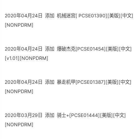
2020年04月24日 添加 机械迷宫[ PCSE01390][美版][中文]
[NONPDRM]
2020年04月24日 添加 爆破杰克[PCSE01454][美版][中文]
[v1.01][NONPDRM]
2020年04月24日 添加 暴走机甲[PCSE01387][美版][中文]
[NONPDRM]
2020年03月29日 添加 骑士+[PCSE01444][美版][中文]
[NONPDRM]