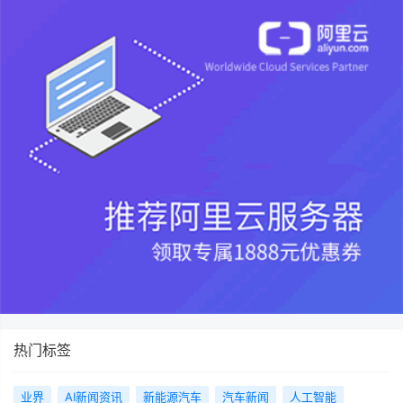
热门标签
业界
AI新闻资讯
新能源汽车
汽车新闻
人工智能