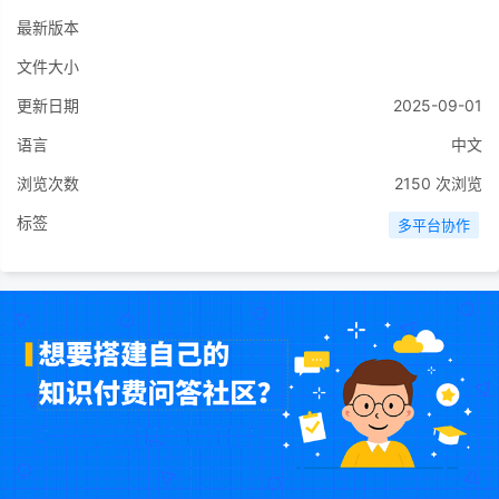
最新版本
文件大小
更新日期
2025-09-01
语言
中文
浏览次数
2150
次浏览
标签
多平台协作