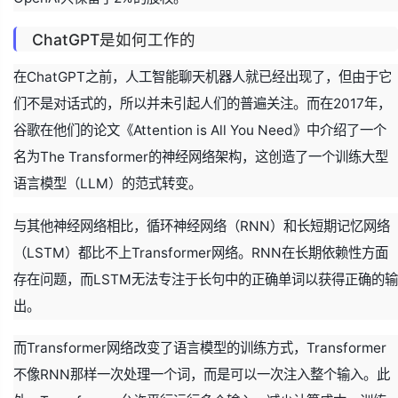
ChatGPT是如何工作的
在ChatGPT之前，人工智能聊天机器人就已经出现了，但由于它
们不是对话式的，所以并未引起人们的普遍关注。而在2017年，
谷歌在他们的论文《Attention is All You Need》中介绍了一个
名为The Transformer的神经网络架构，这创造了一个训练大型
语言模型（LLM）的范式转变。
与其他神经网络相比，循环神经网络（RNN）和长短期记忆网络
（LSTM）都比不上Transformer网络。RNN在长期依赖性方面
存在问题，而LSTM无法专注于长句中的正确单词以获得正确的输
出。
而Transformer网络改变了语言模型的训练方式，Transformer
不像RNN那样一次处理一个词，而是可以一次注入整个输入。此