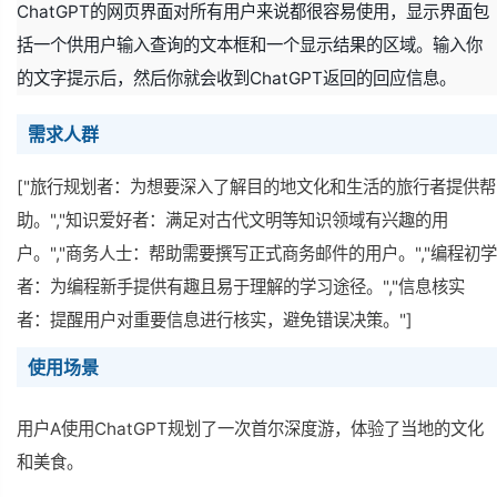
ChatGPT的网页界面对所有用户来说都很容易使用，显示界面包
括一个供用户输入查询的文本框和一个显示结果的区域。输入你
的文字提示后，然后你就会收到ChatGPT返回的回应信息。
需求人群
["旅行规划者：为想要深入了解目的地文化和生活的旅行者提供帮
助。","知识爱好者：满足对古代文明等知识领域有兴趣的用
户。","商务人士：帮助需要撰写正式商务邮件的用户。","编程初学
者：为编程新手提供有趣且易于理解的学习途径。","信息核实
者：提醒用户对重要信息进行核实，避免错误决策。"]
使用场景
用户A使用ChatGPT规划了一次首尔深度游，体验了当地的文化
和美食。