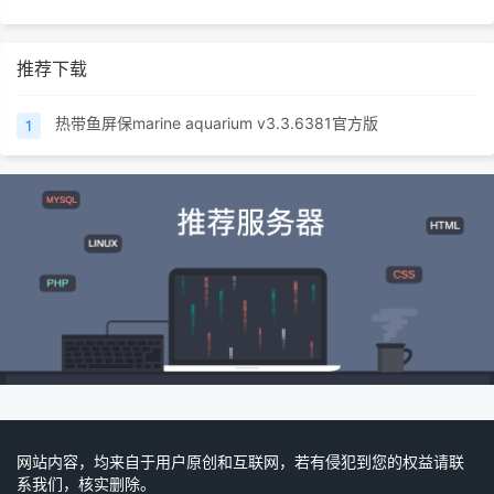
推荐下载
热带鱼屏保marine aquarium v3.3.6381官方版
1
网站内容，均来自于用户原创和互联网，若有侵犯到您的权益请联
系我们，核实删除。