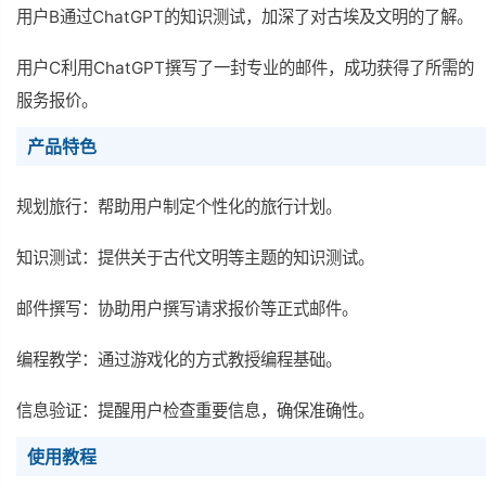
用户B通过ChatGPT的知识测试，加深了对古埃及文明的了解。
用户C利用ChatGPT撰写了一封专业的邮件，成功获得了所需的
服务报价。
产品特色
规划旅行：帮助用户制定个性化的旅行计划。
知识测试：提供关于古代文明等主题的知识测试。
邮件撰写：协助用户撰写请求报价等正式邮件。
编程教学：通过游戏化的方式教授编程基础。
信息验证：提醒用户检查重要信息，确保准确性。
使用教程