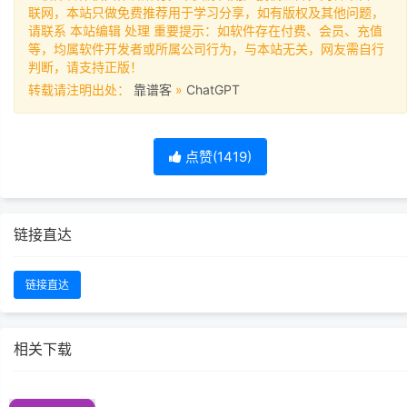
联网，本站只做免费推荐用于学习分享，如有版权及其他问题，
请联系 本站编辑 处理 重要提示：如软件存在付费、会员、充值
等，均属软件开发者或所属公司行为，与本站无关，网友需自行
判断，请支持正版！
转载请注明出处：
靠谱客
»
ChatGPT
点赞(
1419
)
链接直达
链接直达
相关下载