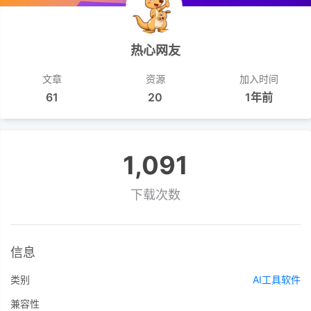
热心网友
文章
资源
加入时间
61
20
1年前
1,091
下载次数
信息
类别
AI工具软件
兼容性