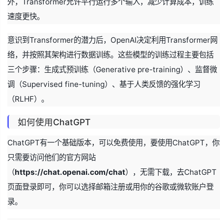
外，Transformer允许平行运行多个输入，减少计算成本，训练
速度更快。
意识到Transformer的潜力后，OpenAI决定利用Transformer网
络，并按照其架构进行数据训练。这些模型的训练过程主要包括
三个步骤：生成式预训练（Generative pre-training）、监督微
调（Supervised fine-tuning）、基于人类反馈的强化学习
（RLHF）。
如何使用ChatGPT
ChatGPT有一个基础版本，可以免费使用，要使用ChatGPT，你
只需要访问他们的官方网站
（
https://chat.openai.com/chat
），无需下载，去ChatGPT
页面登录即可，你可以选择邮箱注册或用你的谷歌或微软账户登
录。