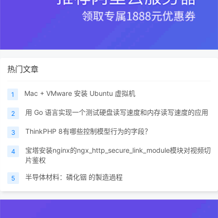
热门文章
Mac + VMware 安装 Ubuntu 虚拟机
1
用 Go 语言实现一个测试硬盘读写速度和内存读写速度的应用
2
ThinkPHP 8有哪些控制模型行为的字段？
3
宝塔安装nginx的ngx_http_secure_link_module模块对视频切
4
片鉴权
半导体材料：磷化铟 的製造過程
5