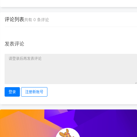
评论列表
共有
0
条评论
腾讯元宝
Liblib ai
Midjourney
应用软件
应用软件
应用软件
发表评论
登录
注册新账号