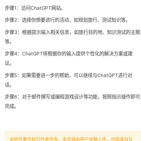
步骤1：访问ChatGPT网站。
步骤2：选择你想要进行的活动，如规划旅行、测试知识等。
步骤3：根据提示输入相关信息，如旅行目的地、知识测试的主题
等。
步骤4：ChatGPT将根据你的输入提供个性化的解决方案或建
议。
步骤5：如果需要进一步的帮助，可以继续与ChatGPT进行对
话。
步骤6：对于邮件撰写或编程游戏设计等功能，按照指示操作即可
完成。
©软件著作权归作者所有。本资源由用户投稿上传，内容来自互