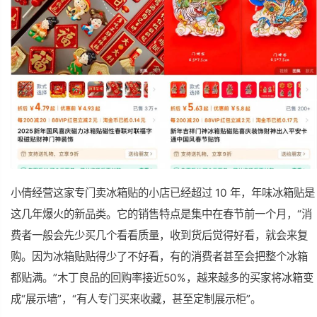
小倩经营这家专门卖冰箱贴的小店已经超过 10 年，年味冰箱贴是
这几年爆火的新品类。它的销售特点是集中在春节前一个月，“消
费者一般会先少买几个看看质量，收到货后觉得好看，就会来复
购。因为冰箱贴贴得少了不好看，有的消费者甚至会把整个冰箱
都贴满。”木丁良品的回购率接近50%，越来越多的买家将冰箱变
成“展示墙”，“有人专门买来收藏，甚至定制展示柜”。