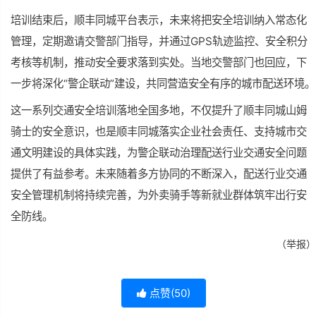
培训结束后，顺丰同城平台表示，未来将把安全培训纳入常态化
管理，定期邀请交警部门指导，并通过GPS轨迹监控、安全积分
考核等机制，推动安全要求落到实处。当地交警部门也回应，下
一步将深化“警企联动”建设，共同营造安全有序的城市配送环境。
这一系列交通安全培训落地全国多地，不仅提升了顺丰同城山姆
骑士的安全意识，也是顺丰同城落实企业社会责任、支持城市交
通文明建设的具体实践，为警企联动治理配送行业交通安全问题
提供了有益参考。未来随着多方协同的不断深入，配送行业交通
安全管理机制将持续完善，为外卖骑手等新就业群体筑牢出行安
全防线。
（举报）
点赞(
50
)