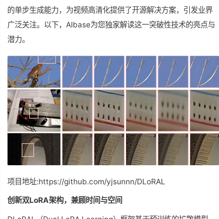
的单步生成能力，为视频高清化提供了开源解决方案，引发业界
广泛关注。以下，AIbase为您
独家
解读这一突破性技术的亮点与
潜力。
项目地址:https://github.com/yjsunnn/DLoRAL
创新双LoRA架构，兼顾时间与空间