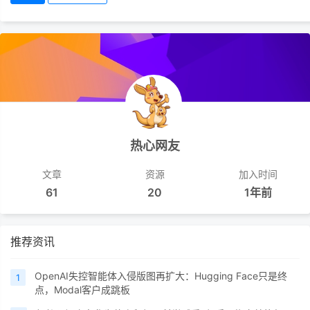
热心网友
文章
资源
加入时间
61
20
1年前
推荐资讯
OpenAI失控智能体入侵版图再扩大：Hugging Face只是终
1
点，Modal客户成跳板