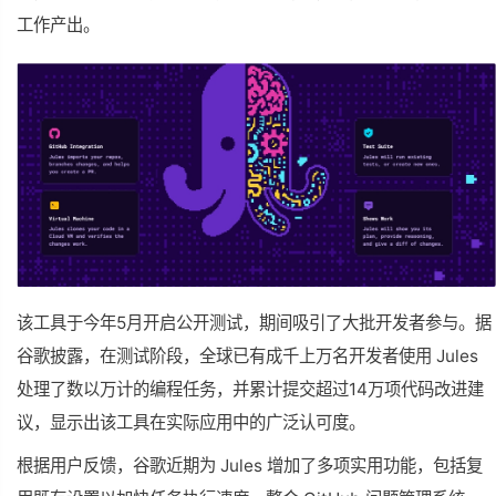
工作产出。
该工具于今年5月开启公开测试，期间吸引了大批开发者参与。据
谷歌披露，在测试阶段，全球已有成千上万名开发者使用 Jules
处理了数以万计的编程任务，并累计提交超过14万项代码改进建
议，显示出该工具在实际应用中的广泛认可度。
根据用户反馈，谷歌近期为 Jules 增加了多项实用功能，包括复