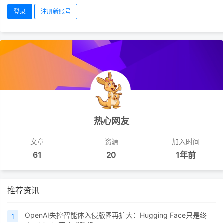
登录
注册新账号
热心网友
文章
资源
加入时间
61
20
1年前
推荐资讯
OpenAI失控智能体入侵版图再扩大：Hugging Face只是终
1