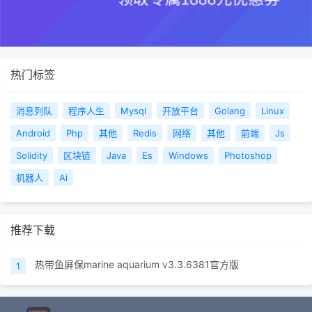
热门标签
消息列队
程序人生
Mysql
开放平台
Golang
Linux
Android
Php
其他
Redis
网络
其他
前端
Js
Solidity
区块链
Java
Es
Windows
Photoshop
机器人
Ai
推荐下载
热带鱼屏保marine aquarium v3.3.6381官方版
1