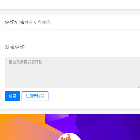
下载地址）
评论列表
共有
0
条评论
发表评论
登录
注册新账号