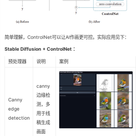
简单理解，ControlNet可以让AI作画更可控。实际应用见下：
Stable Diffusion + ControlNet ：
预处理器
说明
案例
canny
边缘检
Canny
测，多
edge
用于线
detection
稿生成
画面