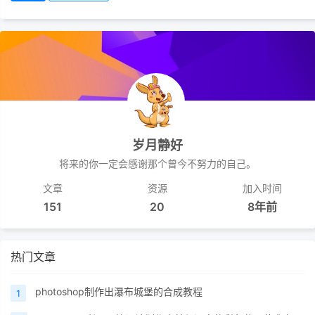
岁月静好
将来的你一定会感谢那个曾今不努力的自己。
文章
资源
加入时间
151
20
8年前
热门文章
photoshop制作出瀑布城堡的合成教程
1