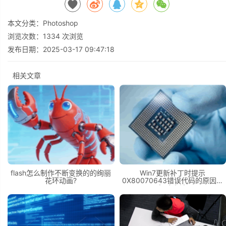
本文分类：
Photoshop
浏览次数：
1334
次浏览
发布日期：2025-03-17 09:47:18
相关文章
flash怎么制作不断变换的的绚丽
Win7更新补丁时提示
花环动画?
0X80070643错误代码的原因及
解决办法