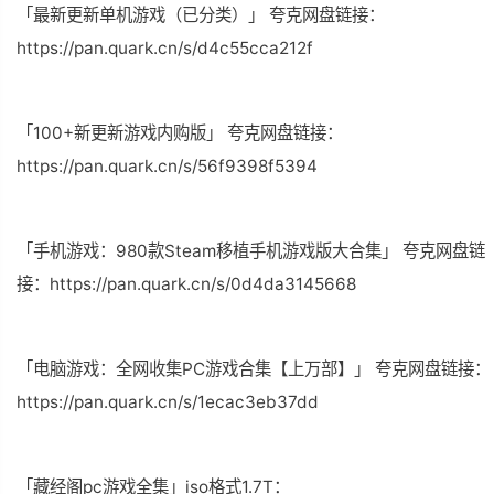
「最新更新单机游戏（已分类）」 夸克网盘链接：
https://pan.quark.cn/s/d4c55cca212f
「100+新更新游戏内购版」 夸克网盘链接：
https://pan.quark.cn/s/56f9398f5394
「手机游戏：980款Steam移植手机游戏版大合集」 夸克网盘链
接：https://pan.quark.cn/s/0d4da3145668
「电脑游戏：全网收集PC游戏合集【上万部】」 夸克网盘链接：
https://pan.quark.cn/s/1ecac3eb37dd
「
藏经阁pc游戏全集
」
i
so格式
1.7T：