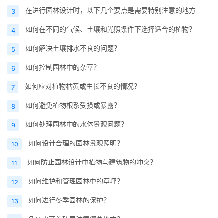
在进行园林设计时，以下几个要点是需要特别注意的地方
3
如何在不同的气候、土壤和光照条件下选择适合的植物？
4
如何解决土壤排水不良的问题？
5
如何控制园林中的杂草？
6
如何应对植物枯黄或生长不良的情况？
7
如何避免植物根系受损或暴露？
8
如何处理园林中的水体景观问题？
9
如何设计合理的园林景观照明？
10
如何防止园林设计中植物与建筑物的冲突？
11
如何维护和管理园林中的草坪？
12
如何进行冬季园林的保护？
13