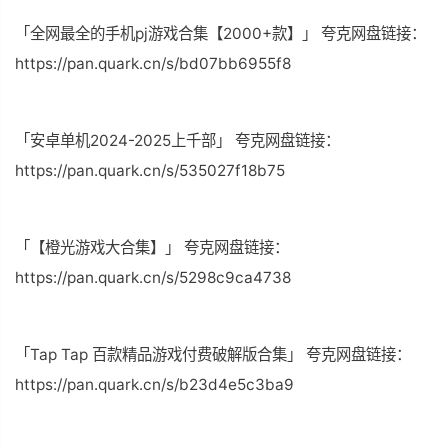
「全网最全的手机pj游戏合集【2000+款】」 夸克网盘链接：
https://pan.quark.cn/s/bd07bb6955f8
「安卓单机2024-2025上千部」 夸克网盘链接：
https://pan.quark.cn/s/535027f18b75
「【橙光游戏大合集】」 夸克网盘链接：
https://pan.quark.cn/s/5298c9ca4738
「Tap Tap 百款精品游戏付费破解版合集」 夸克网盘链接：
https://pan.quark.cn/s/b23d4e5c3ba9