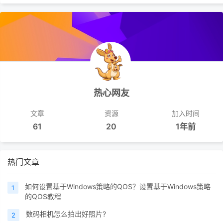
热心网友
文章
资源
加入时间
61
20
1年前
热门文章
如何设置基于Windows策略的QOS？设置基于Windows策略
1
的QOS教程
数码相机怎么拍出好照片?
2