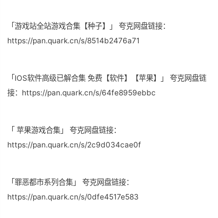
「游戏站全站游戏合集【种子】」 夸克网盘链接：
https://pan.quark.cn/s/8514b2476a71
「IOS软件高级已解合集 免费【软件】【苹果】」 夸克网盘链
接：https://pan.quark.cn/s/64fe8959ebbc
「 苹果游戏合集」 夸克网盘链接：
https://pan.quark.cn/s/2c9d034cae0f
「罪恶都市系列合集」 夸克网盘链接：
https://pan.quark.cn/s/0dfe4517e583