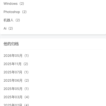
Windows（2）
Photoshop（2）
机器人（2）
Ai（2）
他的归档
2026年05月（1）
2025年11月（2）
2025年07月（1）
2025年06月（2）
2025年05月（1）
2025年03月（4）
2025年02月（4）