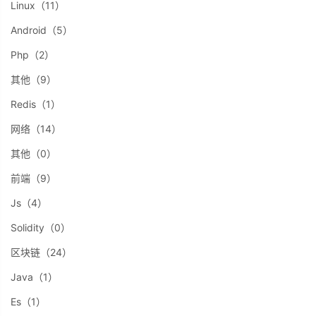
Linux（11）
Android（5）
Php（2）
其他（9）
Redis（1）
网络（14）
其他（0）
前端（9）
Js（4）
Solidity（0）
区块链（24）
Java（1）
Es（1）