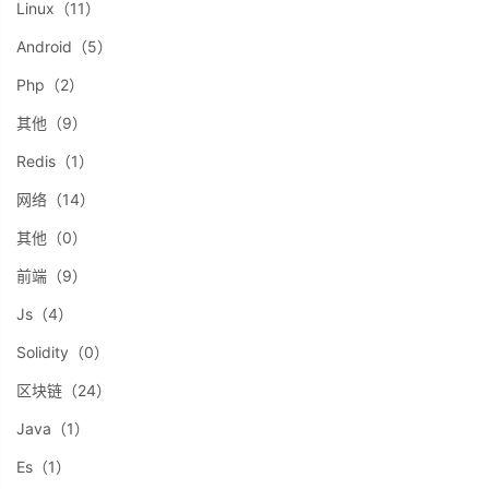
Linux（11）
Android（5）
Php（2）
其他（9）
Redis（1）
网络（14）
其他（0）
前端（9）
Js（4）
Solidity（0）
区块链（24）
Java（1）
Es（1）