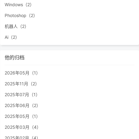
Windows（2）
Photoshop（2）
机器人（2）
Ai（2）
他的归档
2026年05月（1）
2025年11月（2）
2025年07月（1）
2025年06月（2）
2025年05月（1）
2025年03月（4）
2025年02月（4）