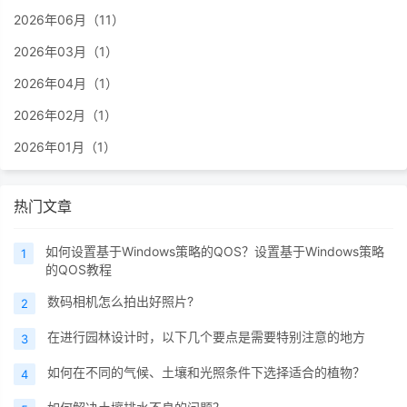
2026年06月（11）
2026年03月（1）
2026年04月（1）
2026年02月（1）
2026年01月（1）
热门文章
如何设置基于Windows策略的QOS？设置基于Windows策略
1
的QOS教程
数码相机怎么拍出好照片?
2
在进行园林设计时，以下几个要点是需要特别注意的地方
3
如何在不同的气候、土壤和光照条件下选择适合的植物？
4