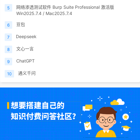
网络渗透测试软件 Burp Suite Professional 激活版
5
Win2025.7.4 / Mac2025.7.4
豆包
6
Deepseek
7
文心一言
8
ChatGPT
9
通义千问
10