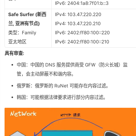
IPv6: 2404:1a8:7f01:b::3
Safe Surfer (新西
IPv4: 103.47.220.220
兰, 亚洲有节点)
IPv4: 103.47.220.210
类型：Family
IPv6: 2402:ff80:100::220
亚太地区
IPv6: 2402:ff80:100::210
具有审查:
中国：中国的 DNS 服务提供商受 GFW（防火长城）监
管，会主动屏蔽不和谐内容。
俄罗斯：俄罗斯的 RuNet 可能存在内容过滤。
韩国：可能根据法律要求进行部分内容过滤。