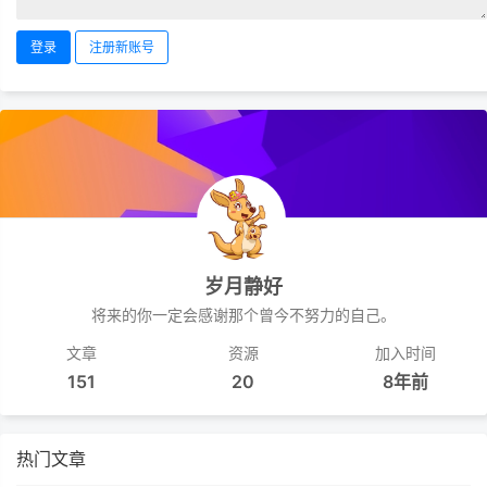
登录
注册新账号
岁月静好
将来的你一定会感谢那个曾今不努力的自己。
文章
资源
加入时间
151
20
8年前
热门文章