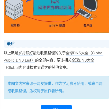
最后
以上就是
岁月静好
最近收集整理的关于
全球DNS大全（Global
Public DNS List）
的全部内容，更多相关
全球DNS大全
（Global
内容请搜索靠谱客的其他文章。
本图文内容来源于网友提供，作为学习参考使用，或来自网
络收集整理，版权属于原作者所有。