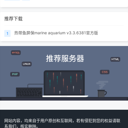
推荐下载
热带鱼屏保marine aquarium v3.3.6381官方版
1
网站内容，均来自于用户原创和互联网，若有侵犯到您的权益请联
系我们，核实删除。