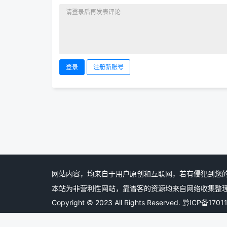
登录
注册新账号
网站内容，均来自于用户原创和互联网，若有侵犯到您
本站为非营利性网站，靠谱客的资源均来自网络收集整理,个
Copyright © 2023 All Rights Reserved.
黔ICP备1701