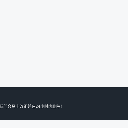
,我们会马上改正并在24小时内删除！