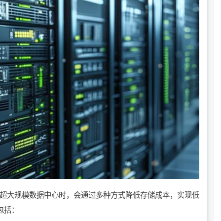
超大规模数据中心时，会通过多种方式降低存储成本，实现低
包括：