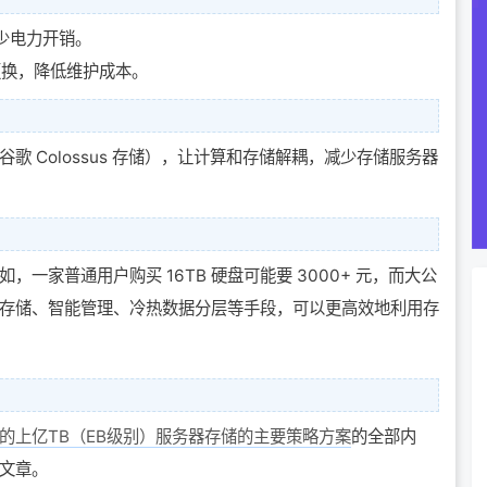
少电力开销。
更换，降低维护成本。
a、谷歌 Colossus 存储），让计算和存储解耦，减少存储服务器
一家普通用户购买 16TB 硬盘可能要 3000+ 元，而大公
布式存储、智能管理、冷热数据分层等手段，可以更高效地利用存
的上亿TB（EB级别）服务器存储的主要策略方案
的全部内
文章。