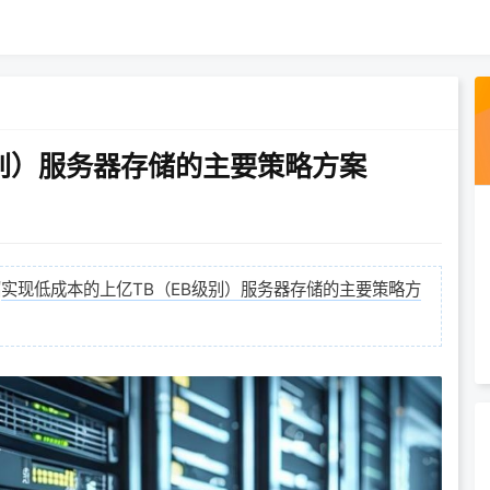
级别）服务器存储的主要策略方案
绍
实现低成本的上亿TB（EB级别）服务器存储的主要策略方