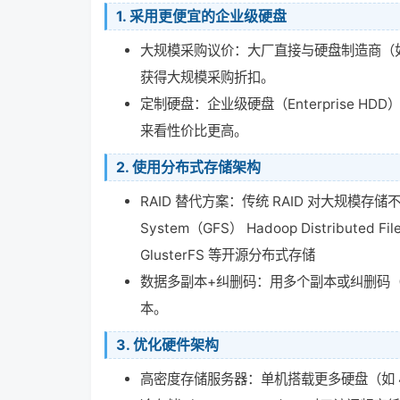
1.
采用更便宜的企业级硬盘
大规模采购议价：大厂直接与硬盘制造商（
获得大规模采购折扣。
定制硬盘：企业级硬盘（Enterprise 
来看性价比更高。
2.
使用分布式存储架构
RAID 替代方案：传统 RAID 对大规模存储
System（GFS） Hadoop Distributed Fi
GlusterFS 等开源分布式存储
数据多副本+纠删码：用多个副本或纠删码（Er
本。
3.
优化硬件架构
高密度存储服务器：单机搭载更多硬盘（如 4