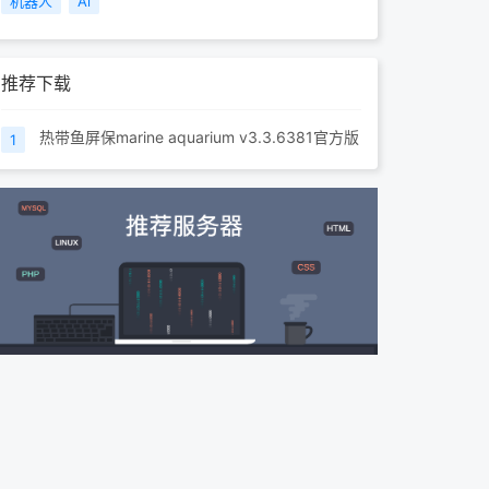
机器人
Ai
推荐下载
热带鱼屏保marine aquarium v3.3.6381官方版
1