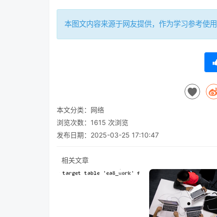
本图文内容来源于网友提供，作为学习参考使用
本文分类：
网络
浏览次数：
1615
次浏览
发布日期：2025-03-25 17:10:47
相关文章