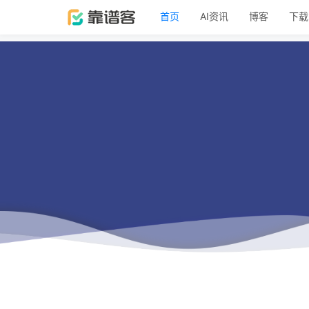
首页
AI资讯
博客
下载