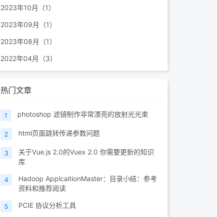
2023年10月（1）
2023年09月（1）
2023年08月（1）
2022年04月（3）
热门文章
photoshop 滤镜制作非常漂亮的放射光光束
1
html页面跳转传递参数问题
2
关于Vue.js 2.0的Vuex 2.0 你需要更新的知识
3
库
Hadoop ApplcaitionMaster：目录小结：参考
4
资料和推荐阅读
PCIE 协议分析工具
5