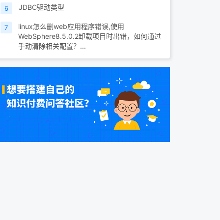
JDBC驱动类型
6
linux怎么删web应用程序错误,使用
7
WebSphere8.5.0.2卸载项目时出错，如何通过
手动清除相关配置？...