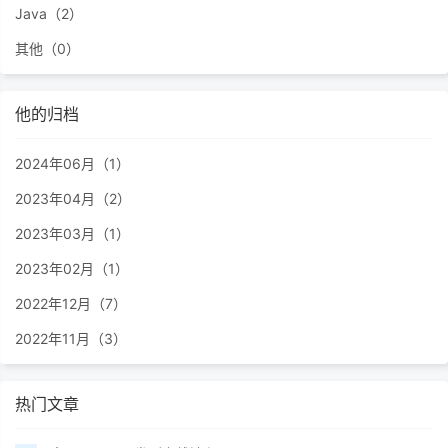
Java（2）
其他（0）
他的归档
2024年06月（1）
2023年04月（2）
2023年03月（1）
2023年02月（1）
2022年12月（7）
2022年11月（3）
热门文章