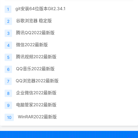
git安装64位版本Git2.34.1
1
谷歌浏览器 稳定版
2
腾讯QQ2022最新版
3
微信2022最新版
4
腾讯视频2022最新版
5
QQ音乐2022最新版
6
QQ浏览器2022最新版
7
企业微信2022最新版
8
电脑管家2022最新版
9
WinRAR2022最新版
10