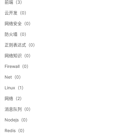
前端（3）
云开发（0）
网络安全（0）
防火墙（0）
正则表达式（0）
网络知识（0）
Firewall（0）
Net（0）
Linux（1）
网络（2）
消息队列（0）
Nodejs（0）
Redis（0）