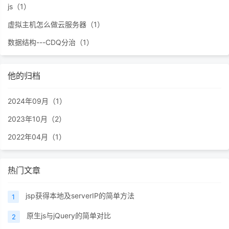
js（1）
虚拟主机怎么做云服务器（1）
数据结构---CDQ分治（1）
他的归档
2024年09月（1）
2023年10月（2）
2022年04月（1）
热门文章
jsp获得本地及serverIP的简单方法
1
原生js与jQuery的简单对比
2