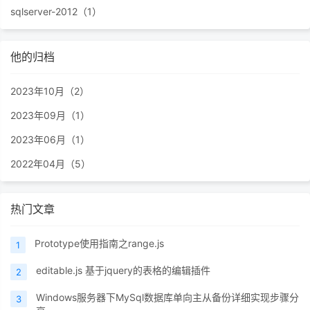
sqlserver-2012（1）
他的归档
2023年10月（2）
2023年09月（1）
2023年06月（1）
2022年04月（5）
热门文章
Prototype使用指南之range.js
1
editable.js 基于jquery的表格的编辑插件
2
Windows服务器下MySql数据库单向主从备份详细实现步骤分
3