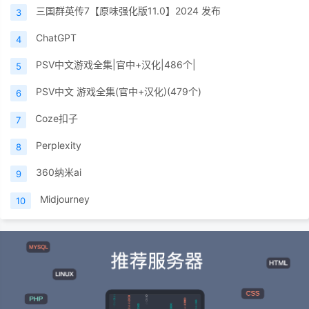
三国群英传7【原味强化版11.0】2024 发布
3
ChatGPT
4
PSV中文游戏全集|官中+汉化|486个|
5
PSV中文 游戏全集(官中+汉化)(479个)
6
Coze扣子
7
Perplexity
8
360纳米ai
9
Midjourney
10