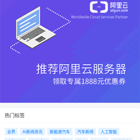
热门标签
业界
AI新闻资讯
新能源汽车
汽车新闻
人工智能