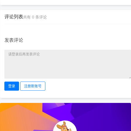
评论列表
共有
0
条评论
发表评论
登录
注册新账号