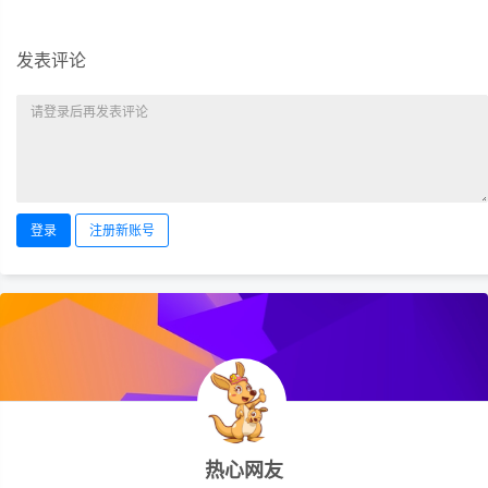
发表评论
登录
注册新账号
热心网友