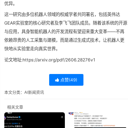
优异。
这一研究由多位机器人领域的
权威
学者共同署名，包括英伟达
GEAR实验室的核心研究者及李飞飞团队成员。随着该系统的开源
与应用，具身智能机器人的开发流程有望迎来重大变革——不再
依赖昂贵的人工采集与建模，而是通过生成式技术，让机器人更
快地从实验室走向真实世界。
论文地址:https://arxiv.org/pdf/2606.28276v1
点赞(
49
)
本文分类：
AI新闻资讯
相关文章