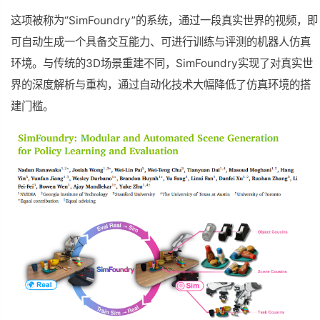
这项被称为“SimFoundry”的系统，通过一段真实世界的视频，即
可自动生成一个具备交互能力、可进行训练与评测的机器人仿真
环境。与传统的3D场景重建不同，SimFoundry实现了对真实世
界的深度解析与重构，通过自动化技术大幅降低了仿真环境的搭
建门槛。