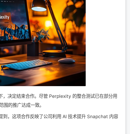
决定结束合作。尽管 Perplexity 的整合测试已在部分用
更大范围的推广达成一致。
，这项合作反映了公司利用 AI 技术提升 Snapchat 内容