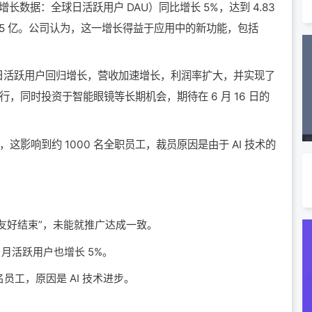
用户增长数据：全球日活跃用户 DAU）同比增长 5%，达到 4.83
.65 亿。公司认为，这一增长得益于应用中的新功能，包括
日活跃用户回归增长，营收加速增长，利润率扩大，并实现了
，同时投资于智能眼镜等长期机会，期待在 6 月 16 日的
，这影响到约 1000 名全职员工，裁员原因是由于 AI 技术的
元合作已 “友好结束”，未能就推广达成一致。
5%，月活跃用户也增长 5%。
0 名员工，原因是 AI 技术进步。