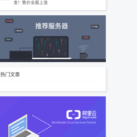
发！售价全面上涨
热门文章