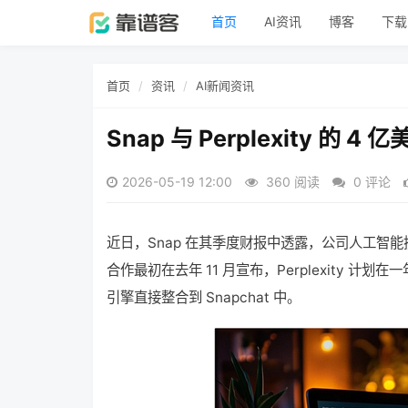
首页
AI资讯
博客
下载
首页
资讯
AI新闻资讯
Snap 与 Perplexity 的 
2026-05-19 12:00
360 阅读
0 评论
近日，Snap 在其季度财报中透露，公司人工智能搜索引
合作最初在去年 11 月宣布，Perplexity 计划在
引擎直接整合到 Snapchat 中。