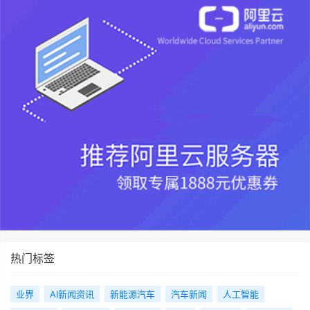
热门标签
业界
AI新闻资讯
新能源汽车
汽车新闻
人工智能