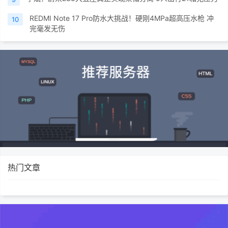
REDMI Note 17 Pro防水大挑战！硬刚4MPa超高压水枪 冲
10
完毫发无伤
热门文章