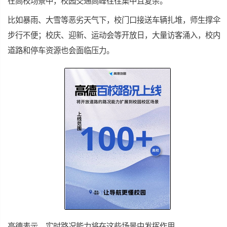
在高校场景中，校园交通高峰往往集中且复杂。
比如暴雨、大雪等恶劣天气下，校门口接送车辆扎堆，师生撑伞
步行不便；校庆、迎新、运动会等开放日，大量访客涌入，校内
道路和停车资源也会面临压力。
高德表示，实时路况能力将在这些场景中发挥作用。