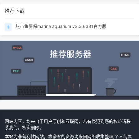
推荐下载
热带鱼屏保marine aquarium v3.3.6381官方版
1
网站内容，均来自于用户原创和互联网，若有侵犯到您的权益请联
系我们，核实删除。
本站为非营利性网站，靠谱客的资源均来自网络收集整理,个人纯属