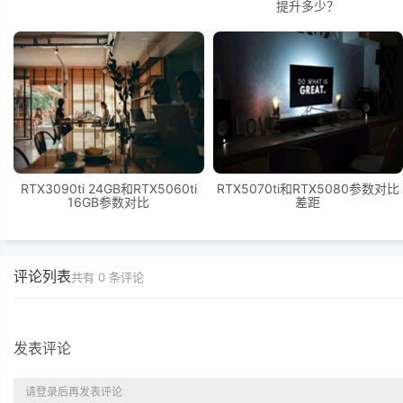
提升多少？
RTX3090ti 24GB和RTX5060ti
RTX5070ti和RTX5080参数对比
16GB参数对比
差距
评论列表
共有
0
条评论
发表评论