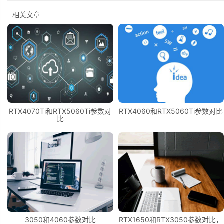
相关文章
RTX4070Ti和RTX5060Ti参数对
RTX4060和RTX5060Ti参数对比
比
3050和4060参数对比
RTX1650和RTX3050参数对比，